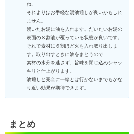
ね。
それよりはお手軽な湯油通しが良いかもしれ
ません。
湧いたお湯に油を入れます。だいたいお湯の
表面の８割油が覆っている状態が良いです。
それで素材に６割ほど火を入れ取り出しま
す。取り出すときに油をまとうので
素材の水分を逃さず、旨味を閉じ込めシャッ
キリと仕上がります。
油通しと完全に一緒とは行かないまでもかな
り近い効果が期待できます。
まとめ