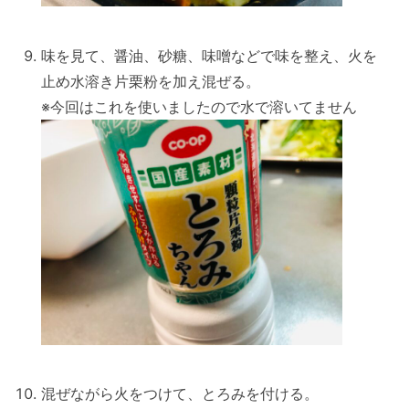
味を見て、醤油、砂糖、味噌などで味を整え、火を
止め水溶き片栗粉を加え混ぜる。
※今回はこれを使いましたので水で溶いてません
混ぜながら火をつけて、とろみを付ける。