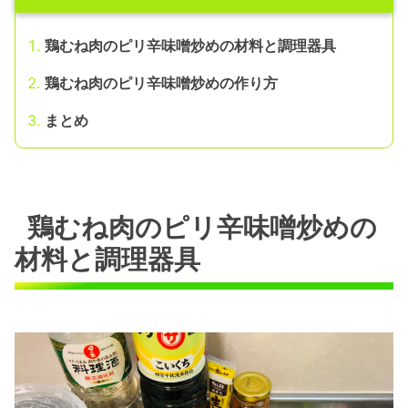
鶏むね肉のピリ辛味噌炒めの材料と調理器具
鶏むね肉のピリ辛味噌炒めの作り方
まとめ
鶏むね肉のピリ辛味噌炒めの
材料と調理器具