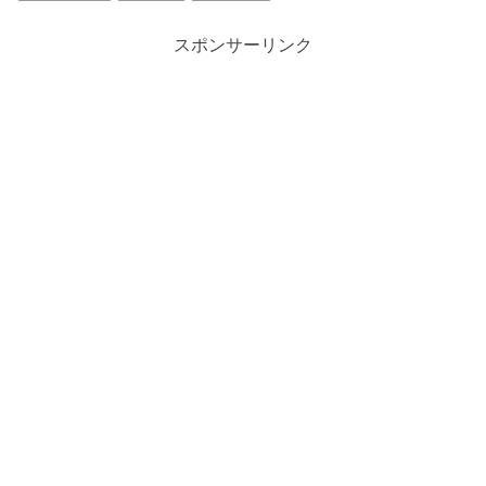
スポンサーリンク