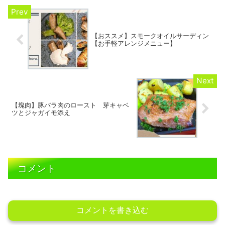
【おススメ】スモークオイルサーディン
【お手軽アレンジメニュー】
【塊肉】豚バラ肉のロースト 芽キャベ
ツとジャガイモ添え
コメント
コメントを書き込む