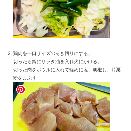
鶏肉を一口サイズのそぎ切りにする。
切ったら鍋にサラダ油を入れ火にかける。
切った肉をボウルに入れて軽めに塩、胡椒し、片栗
粉をまぶす。