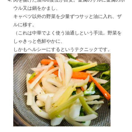
ウル又は鍋をかまし、
キャベツ以外の野菜を少量ずつサッと油に入れ、ザ
ルに移す。
（これは中華でよく使う油通しという手法。野菜を
しゃきっと色鮮やかに、
しかもヘルシーにするというテクニックです。