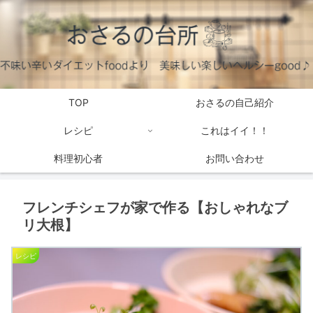
TOP
おさるの自己紹介
レシピ
これはイイ！！
料理初心者
お問い合わせ
フレンチシェフが家で作る【おしゃれなブ
リ大根】
レシピ