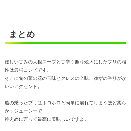
まとめ
優しい甘みの大根スープと甘辛く照り焼きにしたブリの相
性は最強コンビです。
そこに旬の菜の花の苦味とクレスの辛味、ゆずの香りがが
いいアクセント。
脂の乗ったブリはホロホロと簡単に崩れてしまうほど柔ら
かくジューシーで
控えめに言って最高に美味しいですよ。