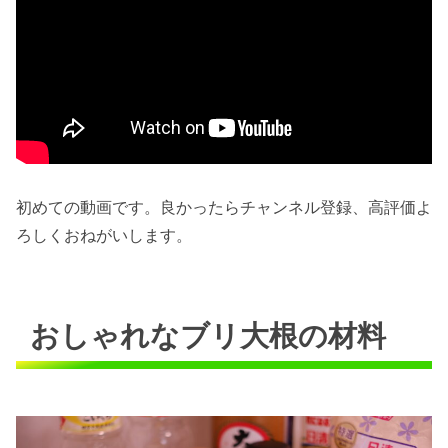
初めての動画です。良かったらチャンネル登録、高評価よ
ろしくおねがいします。
おしゃれなブリ大根の材料