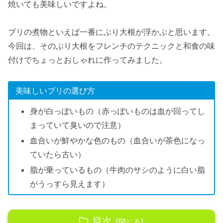
焼いても美味しいですよね。
ブリの煮物といえば一番にぶり大根が浮かぶと思います。
今回は、そのぶり大根をフレンチのテクニックと和食の味
付けでちょっとおしゃれに作ってみました。
美味しいブリの選び方
身が白っぽいもの（赤っぽいものは血が回ってし
まっていて臭いので注意）
血合いが鮮やかな色のもの（血合いが茶色になっ
ていたら古い）
脂が乗っているもの（牛肉のサシのように白い脂
がうっすら見えます）
目次