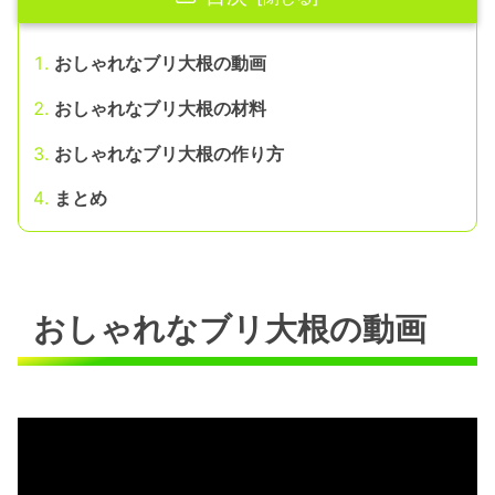
おしゃれなブリ大根の動画
おしゃれなブリ大根の材料
おしゃれなブリ大根の作り方
まとめ
おしゃれなブリ大根の動画