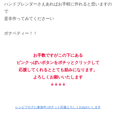
ハンドブレンダーさえあればお手軽に作れると思いますの
で
是非作ってみてくださーい
ボナペティー！！
お手数ですがこの下にある
ピンクっぽいボタンをポチッとクリックして
応援してくれるととても励みになります。
よろしくお願いいたします
↓↓↓↓
レシピブログに参加中♪ポチッと応援よろしくおねがいします