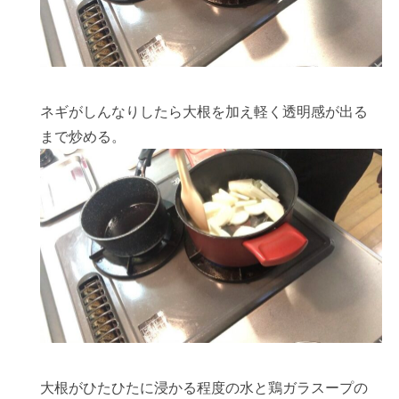
ネギがしんなりしたら大根を加え軽く透明感が出る
まで炒める。
大根がひたひたに浸かる程度の水と鶏ガラスープの