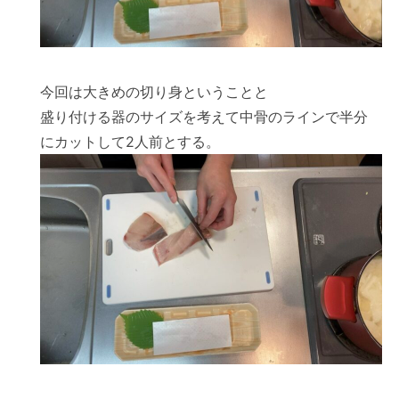
今回は大きめの切り身ということと
盛り付ける器のサイズを考えて中骨のラインで半分
にカットして2人前とする。