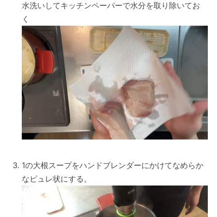
水洗いしてキッチンペーパーで水分を取り除いてお
く
1の大根スープをハンドブレンダーにかけてなめらか
なピュレ状にする。