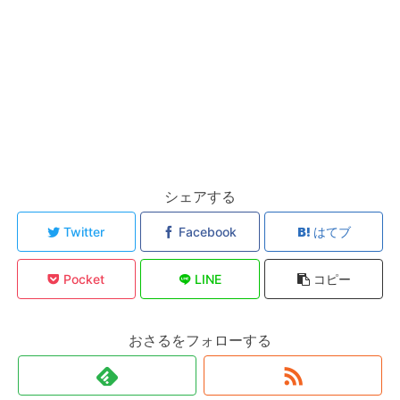
シェアする
Twitter
Facebook
はてブ
Pocket
LINE
コピー
おさるをフォローする