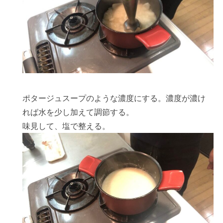
ポタージュスープのような濃度にする。濃度が濃け
れば水を少し加えて調節する。
味見して、塩で整える。