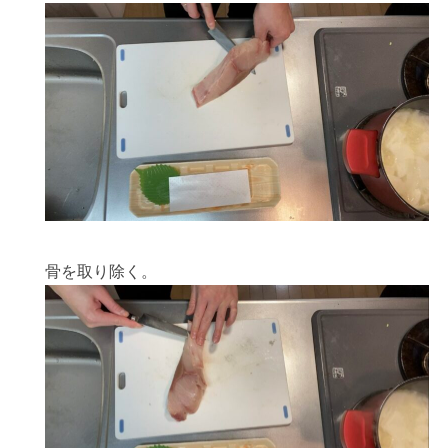
骨を取り除く。