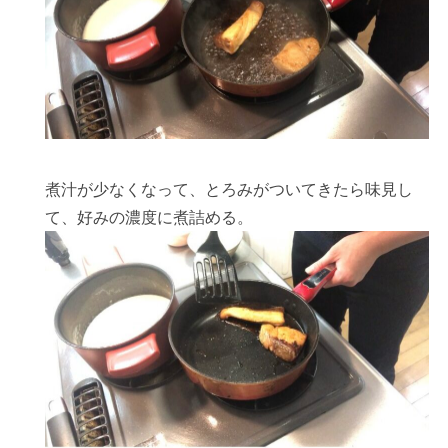
煮汁が少なくなって、とろみがついてきたら味見し
て、好みの濃度に煮詰める。