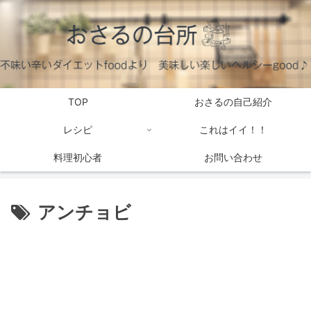
TOP
おさるの自己紹介
レシピ
これはイイ！！
料理初心者
お問い合わせ
アンチョビ