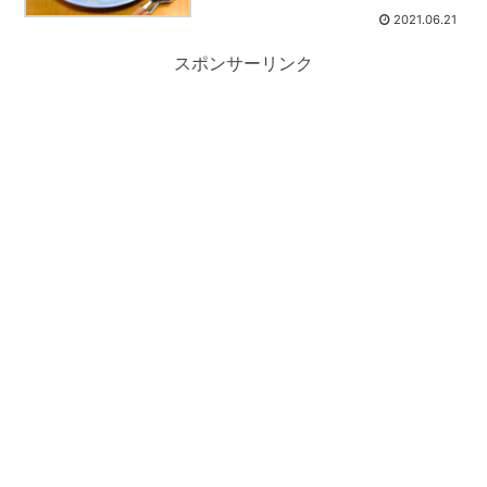
2021.06.21
スポンサーリンク