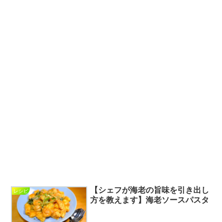
【シェフが海老の旨味を引き出し
レシピ
方を教えます】海老ソースパスタ