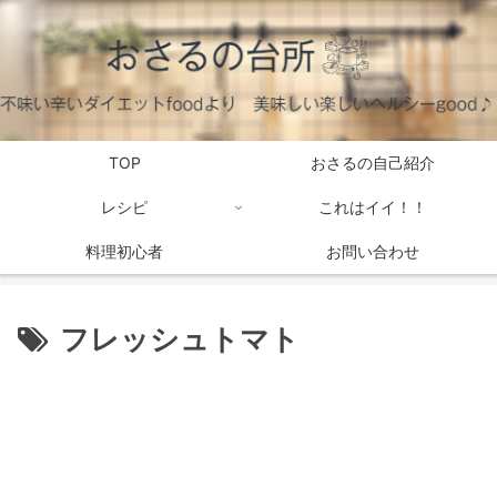
TOP
おさるの自己紹介
レシピ
これはイイ！！
料理初心者
お問い合わせ
フレッシュトマト