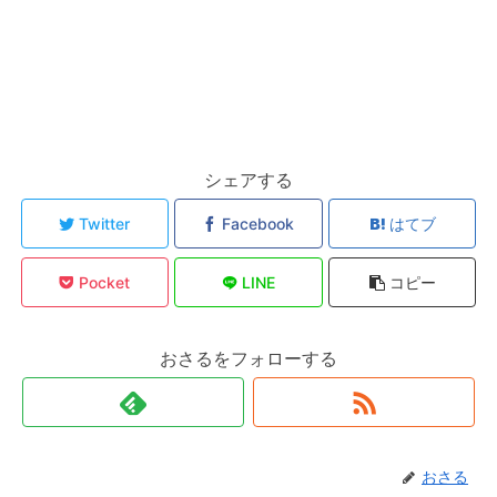
シェアする
Twitter
Facebook
はてブ
Pocket
LINE
コピー
おさるをフォローする
おさる