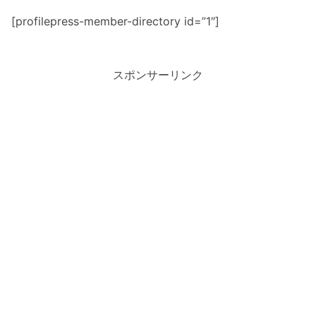
[profilepress-member-directory id=”1″]
スポンサーリンク