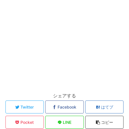
シェアする
Twitter
Facebook
はてブ
Pocket
LINE
コピー